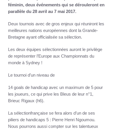
féminin, deux événements qui se dérouleront en
parallèle du 28 avril au 7 mai 2017.
Deux tournois avec de gros enjeux qui réuniront les
meilleures nations européennes dont la Grande-
Bretagne ayant officialisée sa sélection.
Les deux équipes sélectionnées auront le privilège
de représenter l’Europe aux Championnats du
monde à Sydney !
Le tournoi d’un niveau de
14 goals de handicap avec un maximum de 5 pour
les joueurs, ce qui prive les Bleus de leur n°1,
Brieuc Rigaux (h6).
La sélectionfrançaise se fera alors d’un de ses
piliers de handicaps 5 : Pierre Henri Ngoumou.
Nous pourrons aussi compter sur les talentueux