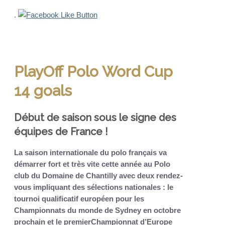
.
PlayOff Polo Word Cup
14 goals
Début de saison sous le signe des
équipes de France !
La saison internationale du polo français va
démarrer fort et très vite cette année au Polo
club du Domaine de Chantilly avec deux rendez-
vous impliquant des sélections nationales : le
tournoi qualificatif européen pour les
Championnats du monde de Sydney en octobre
prochain et le premierChampionnat d’Europe