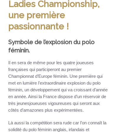
Ladies Championship,
une première
passionnante !
Symbole de l’explosion du polo
féminin.
Il en sera de même pour les quatre joueuses
françaises qui participeront au premier
Championnat d’Europe féminin. Une première qui
met en lumière l’extraordinaire explosion du polo
féminin, un développement qui va croissant d’année
en année. Ainsi la France dispose d’un réservoir de
très jeunesjoueuses vigoureuses qui seront aux
côtés d’amazones plus expérimentées.
Là aussi la compétition sera rude car l’on connaît la
solidité du polo féminin anglais, irlandais et