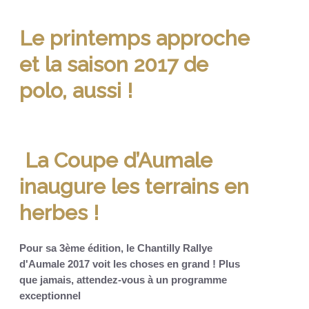
Le printemps approche
et la saison 2017 de
polo, aussi !
La Coupe d’Aumale
inaugure les terrains en
herbes !
Pour sa 3ème édition, le Chantilly Rallye
d'Aumale 2017 voit les choses en grand ! Plus
que jamais, attendez-vous à un programme
exceptionnel