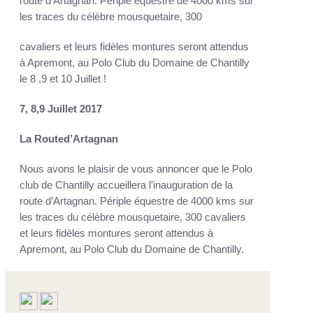
route d’Artagnan. Périple équestre de 4000 kms sur
les traces du célèbre mousquetaire, 300
cavaliers et leurs fidèles montures seront attendus
à Apremont, au Polo Club du Domaine de Chantilly
le 8 ,9 et 10 Juillet !
7, 8,9 Juillet 2017
La Routed’Artagnan
Nous avons le plaisir de vous annoncer que le Polo
club de Chantilly accueillera l’inauguration de la
route d’Artagnan. Périple équestre de 4000 kms sur
les traces du célèbre mousquetaire, 300 cavaliers
et leurs fidèles montures seront attendus à
Apremont, au Polo Club du Domaine de Chantilly.