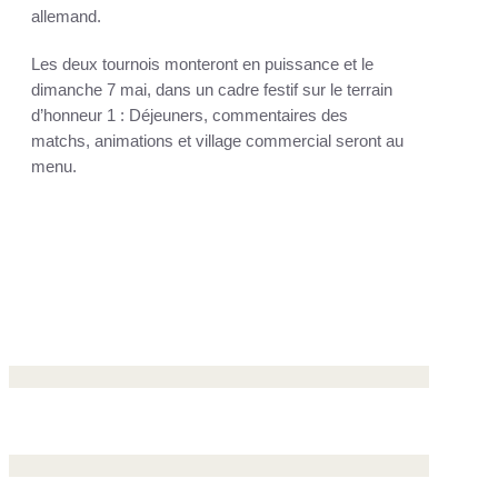
allemand.
Les deux tournois monteront en puissance et le
dimanche 7 mai, dans un cadre festif sur le terrain
d’honneur 1 : Déjeuners, commentaires des
matchs, animations et village commercial seront au
menu.