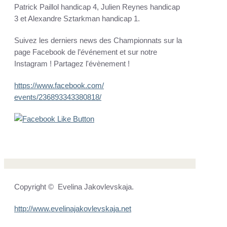
Patrick Paillol handicap 4, Julien Reynes handicap
3 et Alexandre Sztarkman handicap 1.
Suivez les derniers news des Championnats sur la
page Facebook de l’événement et sur notre
Instagram ! Partagez l'évènement !
https://www.facebook.com/
events/236893343380818/
Copyright © Evelina Jakovlevskaja.
http://www.
evelinajakovlevskaja.net