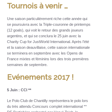
Tournois à venir …
Une saison particulièrement riche cette année qui
se poursuivra avec la Triple-couronne de printemps
(12 goals), qui voit le retour des grands joueurs
argentins, et qui se conclura le 25 juin avec la
Charity Cup for JustWorld International. Après l’été
et la saison deauvillaise, cette saison internationale
se terminera en septembre avec les Opens de
France mixtes et féminins lors des trois premières
semaines de septembre.
Evénements 2017 !
5 Juin : CCI **
Le Polo Club de Chantilly représentera le polo lors
du très attendu Concours complet international **