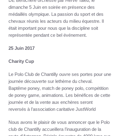
DE Bertichère orchestré par Hervé Taieb, le
dimanche 5 Juin en soirée en présence des
médaillés olympique. La passion du sport et des
chevaux réunis les acteurs du milieu équestre. Il
était important pour nous que la discipline soit
représentée pendant ce bel événement.
25 Juin 2017
Charity Cup
Le Polo Club de Chantilly ouvre ses portes pour une
journée découverte sur lethème du cheval.
Baptême poney, match de poney polo, compétition
de poney game, animations. Les bénéfices de cette
journée et de la vente aux enchères seront
reversés à l’association caritative JustWorld
Nous avons le plaisir de vous annoncer que le Polo
club de Chantilly accueillera l’inauguration de la