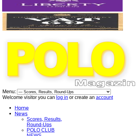
Menu:
Welcome visitor you can
log in
or create an
account
Home
News
Scores, Results,
Round-Ups
POLO CLUB
NEWS